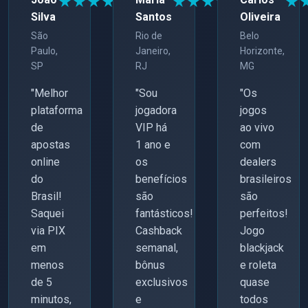
★★★★★
★★★★★
★
Silva
Santos
Oliveira
São
Rio de
Belo
Paulo,
Janeiro,
Horizonte,
SP
RJ
MG
"Melhor
"Sou
"Os
plataforma
jogadora
jogos
de
VIP há
ao vivo
apostas
1 ano e
com
online
os
dealers
do
benefícios
brasileiros
Brasil!
são
são
Saquei
fantásticos!
perfeitos!
via PIX
Cashback
Jogo
em
semanal,
blackjack
menos
bônus
e roleta
de 5
exclusivos
quase
minutos,
e
todos