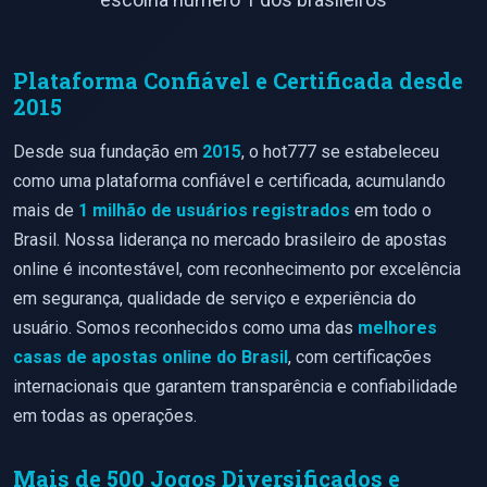
Plataforma Confiável e Certificada desde
2015
Desde sua fundação em
2015
, o hot777 se estabeleceu
como uma plataforma confiável e certificada, acumulando
mais de
1 milhão de usuários registrados
em todo o
Brasil. Nossa liderança no mercado brasileiro de apostas
online é incontestável, com reconhecimento por excelência
em segurança, qualidade de serviço e experiência do
usuário. Somos reconhecidos como uma das
melhores
casas de apostas online do Brasil
, com certificações
internacionais que garantem transparência e confiabilidade
em todas as operações.
Mais de 500 Jogos Diversificados e