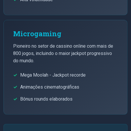
Microgaming
Pioneiro no setor de cassino online com mais de
800 jogos, incluindo o maior jackpot progressivo
do mundo.
Mega Moolah - Jackpot recorde
Animações cinematográficas
Bônus rounds elaborados