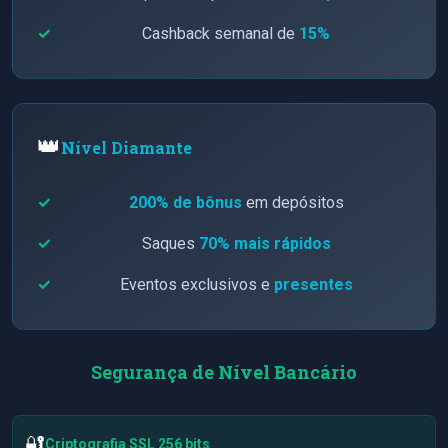
Cashback semanal de
15%
👑
Nível Diamante
200% de bônus
em depósitos
Saques
70% mais rápidos
Eventos exclusivos e
presentes
Segurança de Nível Bancário
🔐
Criptografia SSL 256 bits