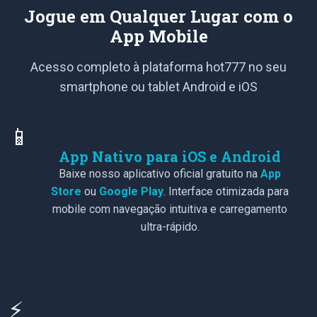
Jogue em Qualquer Lugar com o
App Mobile
Acesso completo à plataforma hot777 no seu
smartphone ou tablet Android e iOS
📱
App Nativo para iOS e Android
Baixe nosso aplicativo oficial gratuito na
App
Store
ou
Google Play
. Interface otimizada para
mobile com navegação intuitiva e carregamento
ultra-rápido.
⚡