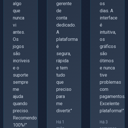
algo
gerente
os
que
de
dias. A
nunca
conta
interface
vi
dedicado.
é
antes.
A
intuitiva,
Os
plataforma
os
jogos
é
gráficos
são
segura,
são
incríveis
rápida
ótimos
e o
e tem
e nunca
suporte
tudo
tive
sempre
que
problemas
me
preciso
com
ajuda
para
pagamentos.
quando
me
Excelente
preciso.
divertir."
plataforma!"
Recomendo
Há 1
Há 3
100%!"