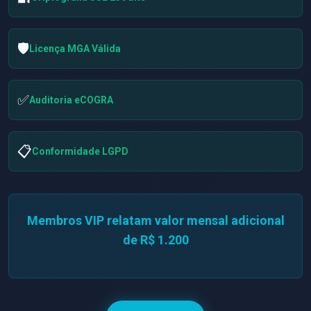
🛡️
Licença MGA Válida
✅
Auditoria eCOGRA
📋
Conformidade LGPD
Membros VIP relatam valor mensal adicional
de
R$ 1.200