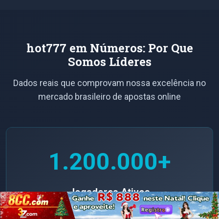
hot777 em Números: Por Que
Somos Líderes
Dados reais que comprovam nossa excelência no
mercado brasileiro de apostas online
1.200.000+
Jogadores Ativos
Mais de 1 milhão de brasileiros confiam no hot777